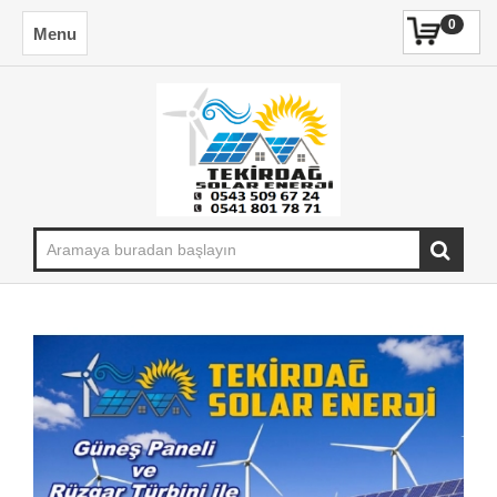
0
Menu