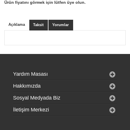
Ürün fiyatını görmek için lütfen üye olun.
Açıklama
Taksit
Yorumlar
Yardım Masası
Hakkımızda
Sosyal Medyada Biz
İletişim Merkezi