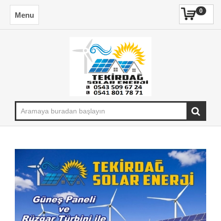
0
Menu