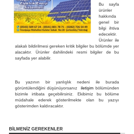
Bu sayfa
ürünler
hakkında
genel bir
bilgi ihtiva
edecektir.
Ürünler ile
alakalı bildirilmesi gereken kritik bilgiler bu bölümde yer
alacaktır. Ürünler dahilindeki resmi bilgiler de bu
sayfada yer alabilir.
Bu yazının bir yanlışlık nedeni ile burada
görüntülendiğini düşünüyorsanız
iletişim
bölümünden
bizimle irtibata geçebilirsiniz. Ekibimiz bu bölüme
müdahale ederek gösterilmekte olan bu yazıyı
gösterimden kaldıracaktır.
BİLMENİZ GEREKENLER