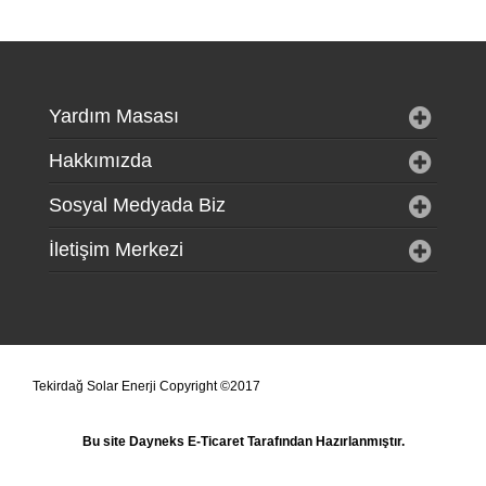
Yardım Masası
Hakkımızda
Sosyal Medyada Biz
İletişim Merkezi
Tekirdağ Solar Enerji Copyright ©2017
Bu site
Dayneks E-Ticaret
Tarafından Hazırlanmıştır.